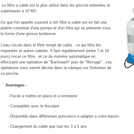
Le filtre a sable est le plus utilisé dans les piscine enterrées et
supérieures a 10 M3 .
Ce que l'on appelle souvent a tort filtre a sable est en fait une
platine constitué d'une pompe et d'un filtre qui se présente sous
la forme d'une grosse bonbonne.
L'eau circule dans le filtre rempli de sable , ce qui filtre les
impuretés et autres saletés. Il faut régulièrement (entre 7 et 10
jours) rincer ce filtre , et ce de manière automatique en
effectuant une opération de "Backwash" puis de "Rincage" , ces
opérations vous seront décrite dans la rubrique sur l'entretien de
sa piscine.
Avantages :
- Facile a mettre en place et a entretenir.
- Compatible avec le floculant
- Disponible dans différentes puissance a adapter a votre bassin
- Changement du sable que tout les 3 a 5 ans