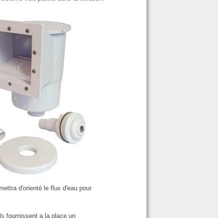
ttra d'orienté le flux d'eau pour
ls fournissent a la place un