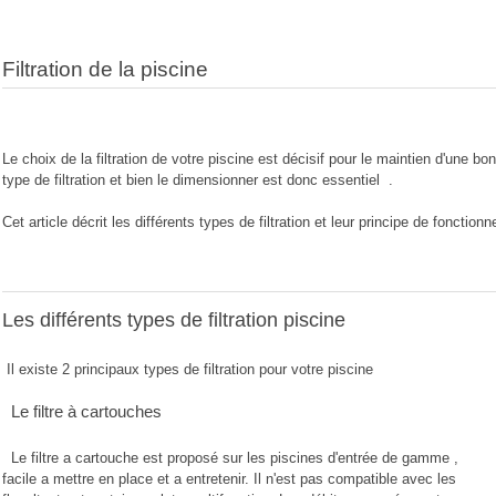
Filtration de la piscine
Le choix de la filtration de votre piscine est décisif pour le maintien d'une bon
type de filtration et bien le dimensionner est donc essentiel .
Cet article décrit les différents types de filtration et leur principe de fonction
Les différents types de filtration piscine
Il existe 2 principaux types de filtration pour votre piscine
Le filtre à cartouches
Le filtre a cartouche est proposé sur les piscines d'entrée de gamme ,
facile a mettre en place et a entretenir. Il n'est pas compatible avec les