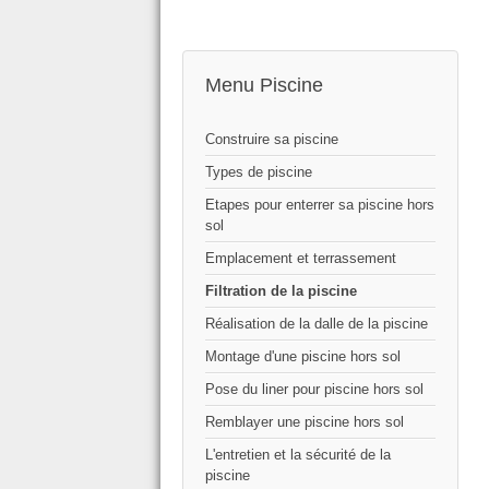
Menu Piscine
Construire sa piscine
Types de piscine
Etapes pour enterrer sa piscine hors
sol
Emplacement et terrassement
Filtration de la piscine
Réalisation de la dalle de la piscine
Montage d'une piscine hors sol
Pose du liner pour piscine hors sol
Remblayer une piscine hors sol
L'entretien et la sécurité de la
piscine