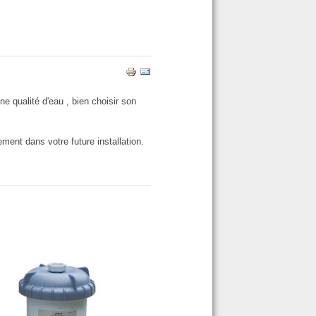
ne qualité d'eau , bien choisir son
nement dans votre future installation.