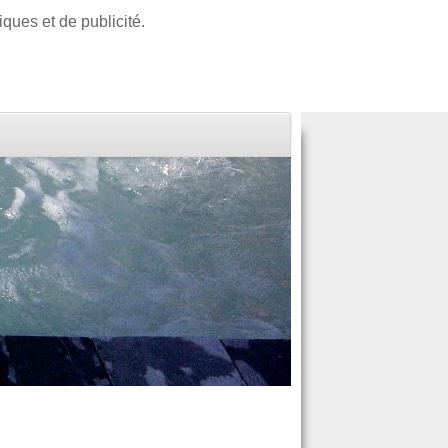
iques et de publicité.