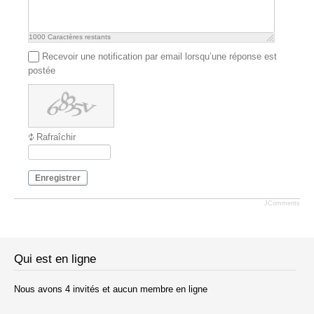
1000
Caractères restants
Recevoir une notification par email lorsqu’une réponse est
postée
Rafraîchir
Enregistrer
JComments
Qui est en ligne
Nous avons 4 invités et aucun membre en ligne