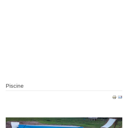
Piscine