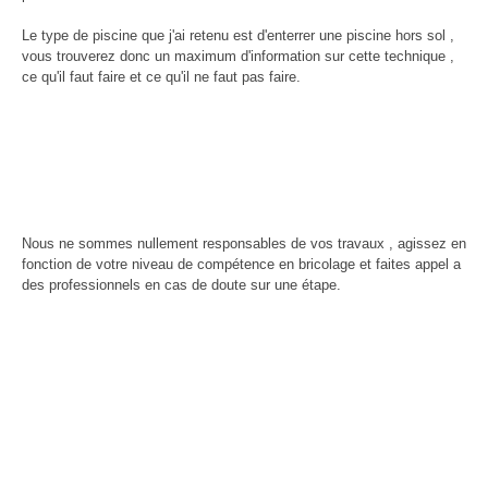
Le type de piscine que j'ai retenu est d'enterrer une piscine hors sol ,
vous trouverez donc un maximum d'information sur cette technique ,
ce qu'il faut faire et ce qu'il ne faut pas faire.
Nous ne sommes nullement responsables de vos travaux , agissez en
fonction de votre niveau de compétence en bricolage et faites appel a
des professionnels en cas de doute sur une étape.