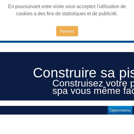
En poursuivant votre visite vous acceptez l'utilisation de
cookies a des fins de statistiques et de publicité.
Fermer
Construire sa pi
Construisez votre p
spa vous même fac
Openmenu