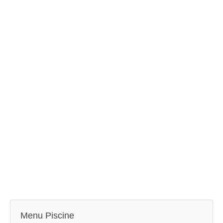
Menu Piscine