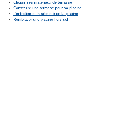
Choisir ses matériaux de terrasse
Construire une terrasse pour sa piscine
L'entretien et la sécurité de la piscine
Remblayer une piscine hors sol