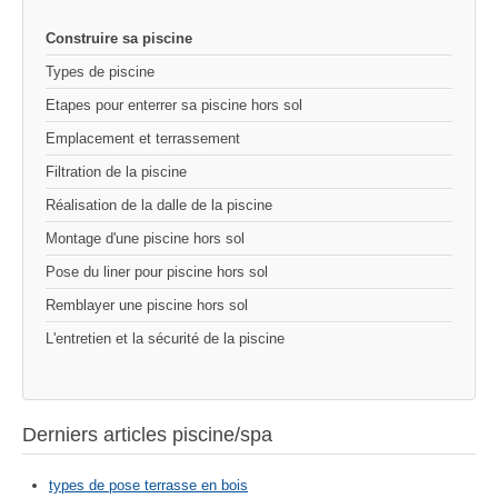
Construire sa piscine
Types de piscine
Etapes pour enterrer sa piscine hors sol
Emplacement et terrassement
Filtration de la piscine
Réalisation de la dalle de la piscine
Montage d'une piscine hors sol
Pose du liner pour piscine hors sol
Remblayer une piscine hors sol
L'entretien et la sécurité de la piscine
Derniers articles piscine/spa
types de pose terrasse en bois