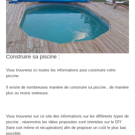
Construire sa piscine :
Vous trouverez ici toutes les informations pour construire votre
piscine.
Il existe de nombreuses manière de construire sa piscine , de manière
plus ou moins onéreuse.
Vous trouverez sur ce site des informations sur les différents types de
piscine , néanmoins les idées proposées sont orientées sur le DIY
(faire soit même et récupération) afin de proposer un coût le plus bas
possible.