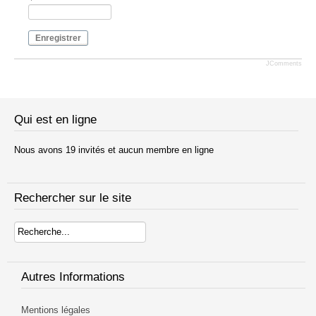
Enregistrer
JComments
Qui est en ligne
Nous avons 19 invités et aucun membre en ligne
Rechercher sur le site
Rechercher
Autres Informations
Mentions légales