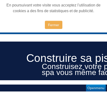
En poursuivant votre visite vous acceptez l'utilisation de
cookies a des fins de statistiques et de publicité.
Fermer
Construire sa pi
Construisez votre p
spa vous même fac
Openmenu