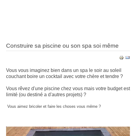
Construire sa piscine ou son spa soi même
Vous vous imaginez bien dans un spa le soir au soleil
couchant boire un cocktail avec votre chère et tendre ?
Vous rêvez d'une piscine chez vous mais votre budget est
limité (ou destiné a d'autres projets) ?
Vous aimez bricoler et faire les choses vous même ?