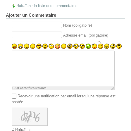
Rafraîchir la liste des commentaires
Ajouter un Commentaire
Nom (obligatoire)
Adresse email (obligatoire)
1000
Caractères restants
Recevoir une notification par email lorsqu’une réponse est
postée
Rafraîchir