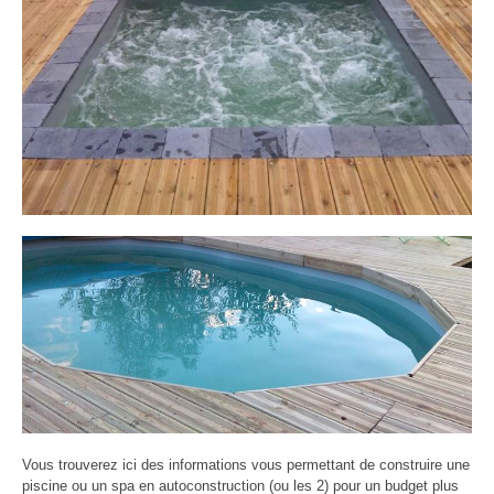
Vous trouverez ici des informations vous permettant de construire une
piscine ou un spa en autoconstruction (ou les 2) pour un budget plus