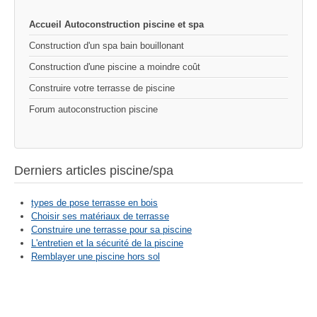
Accueil Autoconstruction piscine et spa
Construction d'un spa bain bouillonant
Construction d'une piscine a moindre coût
Construire votre terrasse de piscine
Forum autoconstruction piscine
Derniers articles piscine/spa
types de pose terrasse en bois
Choisir ses matériaux de terrasse
Construire une terrasse pour sa piscine
L'entretien et la sécurité de la piscine
Remblayer une piscine hors sol