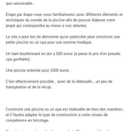
que raisonnable .
Etape par étape vous vous familiariserez avec différents éléments et
techniques du monde de la piscine afin de pouvoir élaborer votre
projet qui correspondra au mieux a vos attentes .
Le site a pour but de démontrer qu'un particulier peut construire une
petite piscine ou un spa pour une somme modique.
Un bain bouillonnant en dur a 500 euros (a peine le prix d'un pseudo
spa gonflable) .
Une piscine enterrée pour 1500 euros .
C'est effectivement possible , avec de la débrouille , un peu de
transpiration et de la récup.
Construire une piscine ou un spa est réalisable de bien des manières ,
et il faudra adapter le type de construction a votre niveau de
compétence en bricolage.