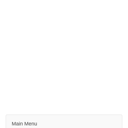
Main Menu